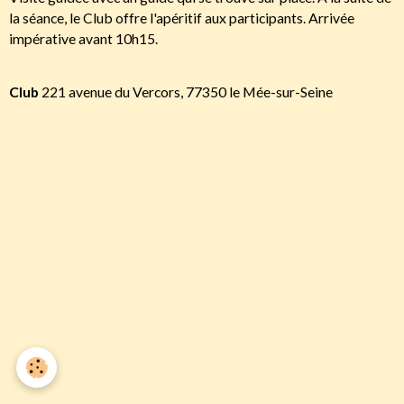
la séance, le Club offre l'apéritif aux participants. Arrivée
impérative avant 10h15.
Club
221 avenue du Vercors, 77350 le Mée-sur-Seine